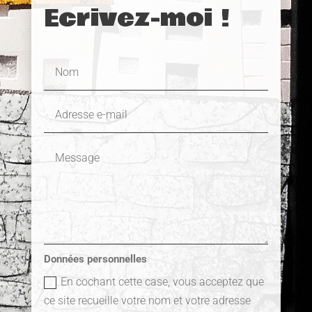
Ecrivez-moi !
Données personnelles
En cochant cette case, vous acceptez que
ce site recueille votre nom et votre adresse